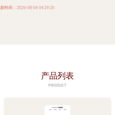
新时间：2026-08-04 04:29:20
产品列表
PRODUCT