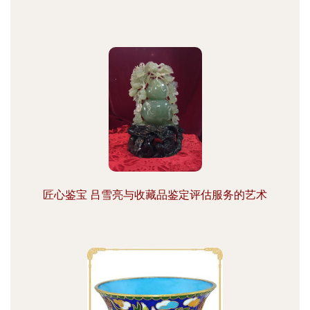
匠心鉴宝 吕雪亮与收藏品鉴定评估服务的艺术