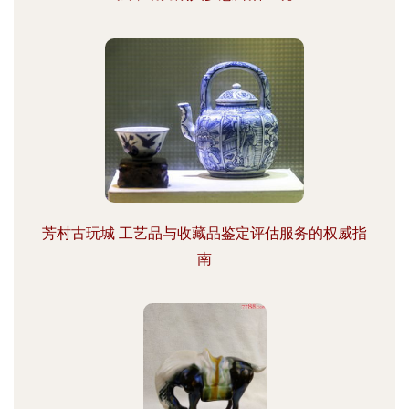
芳村古玩城 工艺品与收藏品鉴定评估服务的权威指
南