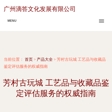
广州滴答文化发展有限公司
MENU
当前位置：
首页
>
产品大全
>
芳村古玩城 工艺品与收藏品
鉴定评估服务的权威指南
芳村古玩城 工艺品与收藏品鉴
定评估服务的权威指南