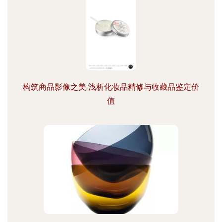
构筑商品影像之美 浅析化妆品精修与收藏品鉴定价
值