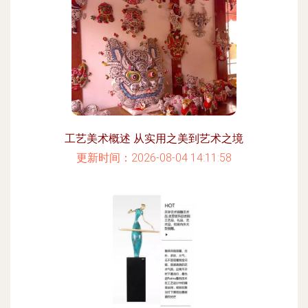
工艺美术概述 从实用之美到艺术之境
更新时间：2026-08-04 14:11:58