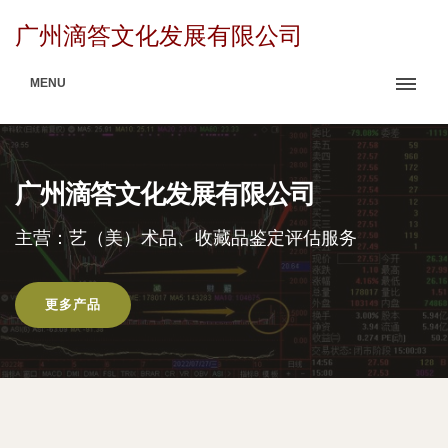
广州滴答文化发展有限公司
MENU
广州滴答文化发展有限公司
主营：艺（美）术品、收藏品鉴定评估服务
更多产品