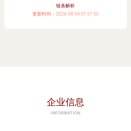
链条解析
更新时间：2026-08-04 01:57:30
企业信息
INFORMATION