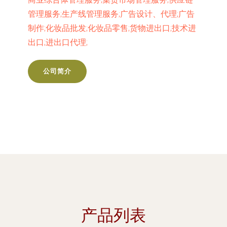
管理服务;生产线管理服务;广告设计、代理;广告
制作;化妆品批发;化妆品零售;货物进出口;技术进
出口;进出口代理;
公司简介
产品列表