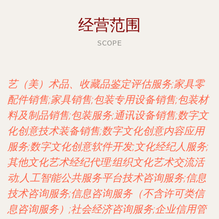
经营范围
SCOPE
艺（美）术品、收藏品鉴定评估服务;家具零
配件销售;家具销售;包装专用设备销售;包装材
料及制品销售;包装服务;通讯设备销售;数字文
化创意技术装备销售;数字文化创意内容应用
服务;数字文化创意软件开发;文化经纪人服务;
其他文化艺术经纪代理;组织文化艺术交流活
动;人工智能公共服务平台技术咨询服务;信息
技术咨询服务;信息咨询服务（不含许可类信
息咨询服务）;社会经济咨询服务;企业信用管