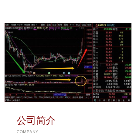
公司简介
COMPANY