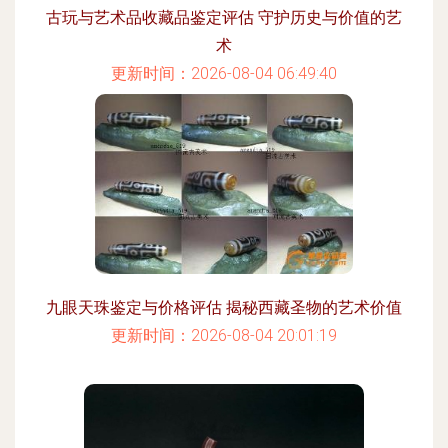
古玩与艺术品收藏品鉴定评估 守护历史与价值的艺
术
更新时间：2026-08-04 06:49:40
九眼天珠鉴定与价格评估 揭秘西藏圣物的艺术价值
更新时间：2026-08-04 20:01:19