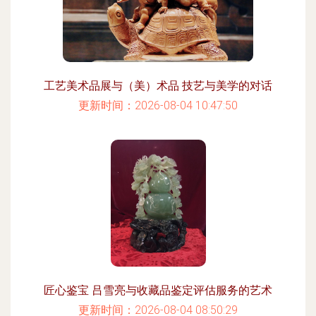
工艺美术品展与（美）术品 技艺与美学的对话
更新时间：2026-08-04 10:47:50
匠心鉴宝 吕雪亮与收藏品鉴定评估服务的艺术
更新时间：2026-08-04 08:50:29