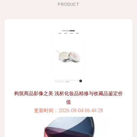
PRODUCT
构筑商品影像之美 浅析化妆品精修与收藏品鉴定价
值
更新时间：2026-08-04 06:44:28