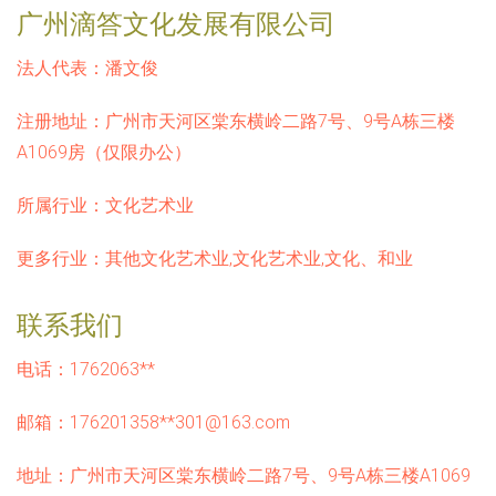
广州滴答文化发展有限公司
法人代表：
潘文俊
注册地址：
广州市天河区棠东横岭二路7号、9号A栋三楼
A1069房（仅限办公）
所属行业：
文化艺术业
更多行业：
其他文化艺术业,文化艺术业,文化、和业
联系我们
电话：1762063**
邮箱：176201358**
301@163.com
地址：广州市天河区棠东横岭二路7号、9号A栋三楼A1069