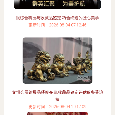
眼综合科技与收藏品鉴定 巧合缔造的匠心美学
更新时间：2026-08-04 07:12:46
文博会展馆展品璀璨夺目,收藏品鉴定评估服务受追
捧
更新时间：2026-08-04 10:17:09