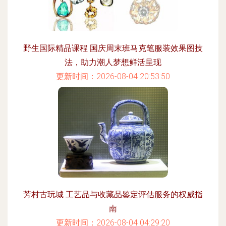
野生国际精品课程 国庆周末班马克笔服装效果图技
法，助力潮人梦想鲜活呈现
更新时间：2026-08-04 20:53:50
芳村古玩城 工艺品与收藏品鉴定评估服务的权威指
南
更新时间：2026-08-04 04:29:20