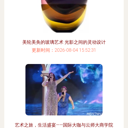
美轮美奂的玻璃艺术 光影之间的灵动设计
更新时间：2026-08-04 15:52:31
艺术之旅，生活盛宴——国际大咖与云师大商学院