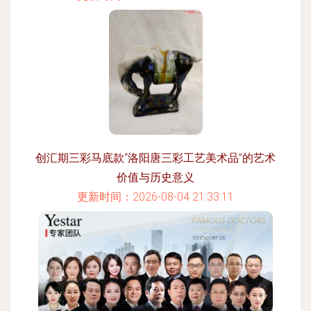
创汇期三彩马底款“洛阳唐三彩工艺美术品”的艺术
价值与历史意义
更新时间：2026-08-04 21:33:11