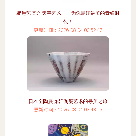
聚焦艺博会 天宇艺术 —— 为你展现最美的青铜时
代！
更新时间：2026-08-04 00:52:47
日本全陶展 东洋陶瓷艺术的寻美之旅
更新时间：2026-08-04 03:43:15