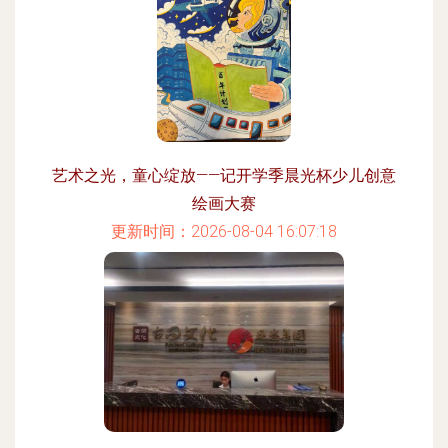
艺术之光，童心绽放——记开学季晨光杯少儿创意
绘画大赛
更新时间：2026-08-04 16:07:18