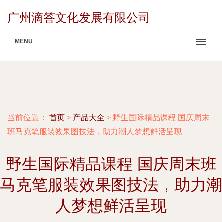
广州滴答文化发展有限公司
MENU
当前位置：
首页
>
产品大全
>
野生国际精品课程 国庆周末
班马克笔服装效果图技法，助力潮人梦想鲜活呈现
野生国际精品课程 国庆周末班
马克笔服装效果图技法，助力潮
人梦想鲜活呈现