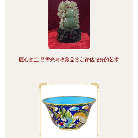
匠心鉴宝 吕雪亮与收藏品鉴定评估服务的艺术