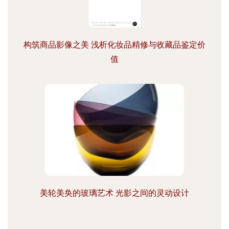
构筑商品影像之美 浅析化妆品精修与收藏品鉴定价
值
美轮美奂的玻璃艺术 光影之间的灵动设计