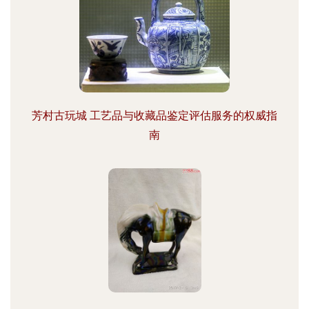
芳村古玩城 工艺品与收藏品鉴定评估服务的权威指
南