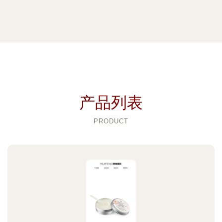
产品列表
PRODUCT